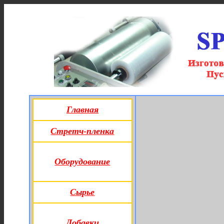
Главная
Стретч-пленка
Оборудование
Сырье
Добавки